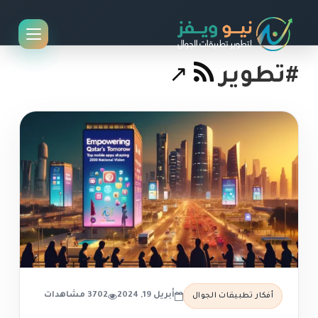
#تطوير
أبريل 19, 2024
3702 مشاهدات
أفكار تطبيقات الجوال