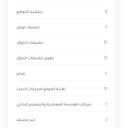
4
تصميم المواقع
3
تصنيف جوجل
17
تطبيقات الجوال
13
تطوير تطبيقات الجوال
5
تعلم
13
تهيئة الموقع لمحركات البحث
1
شركات الهندسة المعمارية والتصميم الداخلي
2
غير مصنف