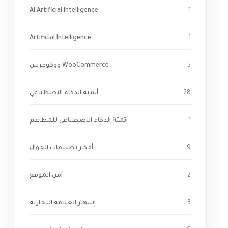
AI Artificial Intelligence
1
Artificial Intelligence
1
5
WooCommerce ووكومرس
28
أتمتة الذكاء الاصطناعي
1
أتمتة الذكاء الاصطناعي للمطاعم
9
أفكار تطبيقات الجوال
2
أمن الموقع
3
إشهار العلامة التجارية