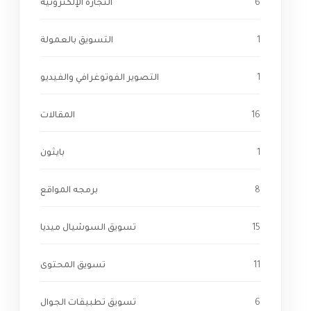
6
التجارة الإلكترونية
1
التسويق بالعمولة
1
التصوير الفوتوغرافي والفيديو
16
المقالات
1
بايثون
8
برمجه المواقع
15
تسويق السوشيال ميديا
11
تسويق المحتوى
6
تسويق تطبيقات الجوال