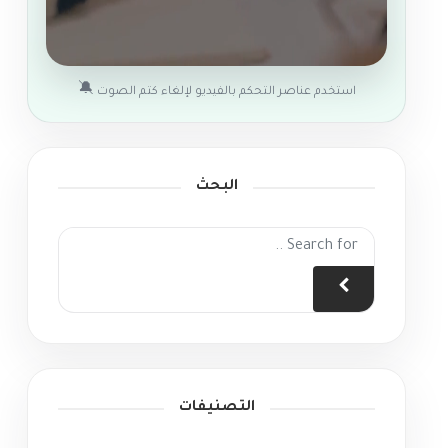
🔕
استخدم عناصر التحكم بالفيديو لإلغاء كتم الصوت
البحث
التصنيفات