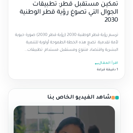
تمكين مستقبل قطر: تطبيقات
الجوال التي تصوغ رؤية قطر الوطنية
2030
ترسم رؤية قطر الوطنية 2030 (رؤية قطر 2030) صورة حيوية
لأمة تقدمية. تضع هذه الخطة الطموحة أولوية للتنمية
البشرية واقتصاد متنوع ومستقبل مستدام. تطبيقات...
اقرأ المقال
1 دقيقة قراءة
شاهد الفيديو الخاص بنا