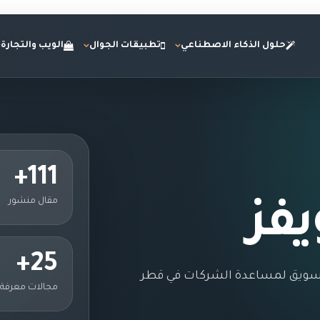
حلول الذكاء الاصطناعي
تطبيقات الجوال
الويب والتجارة
111+
مقال منشور
يفز
25+
ت تسويق لمساعدة الشركات في قطر
مجالات معرفة