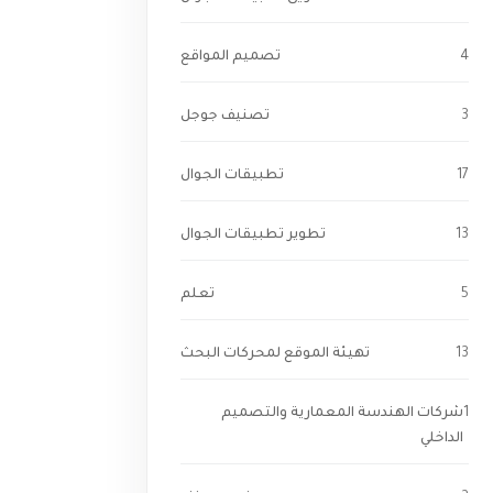
4
تصميم المواقع
3
تصنيف جوجل
17
تطبيقات الجوال
13
تطوير تطبيقات الجوال
5
تعلم
13
تهيئة الموقع لمحركات البحث
1
شركات الهندسة المعمارية والتصميم
الداخلي