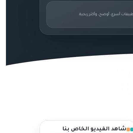
بيقات أسرع، أوضح، وأكثر ربحية.
شاهد الفيديو الخاص بنا