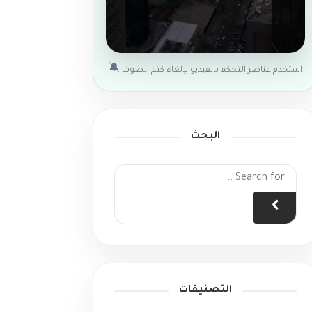
🔕
استخدم عناصر التحكم بالفيديو لإلغاء كتم الصوت
البحث
التصنيفات