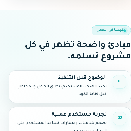
قيمنا في العمل
مبادئ واضحة تظهر في كل
مشروع نسلمه.
الوضوح قبل التنفيذ
01
نحدد الهدف، المستخدم، نطاق العمل والمخاطر
قبل كتابة الكود.
تجربة مستخدم عملية
02
نصمم شاشات ومسارات تساعد المستخدم على
الإنجاز بدون تعقيد.