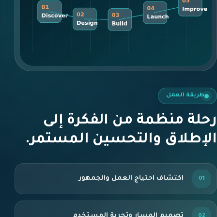
طريقة العمل
رحلة منظمة من الفكرة إلى
الإطلاق والتحسين المستمر.
اكتشاف احتياج العمل والجمهور
تصميم المسار وتجربة المستخدم