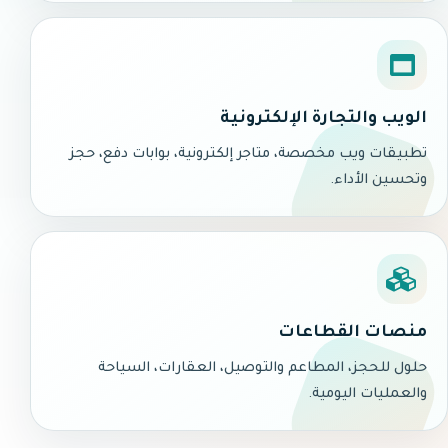
الويب والتجارة الإلكترونية
تطبيقات ويب مخصصة، متاجر إلكترونية، بوابات دفع، حجز
وتحسين الأداء.
منصات القطاعات
حلول للحجز، المطاعم والتوصيل، العقارات، السياحة
والعمليات اليومية.