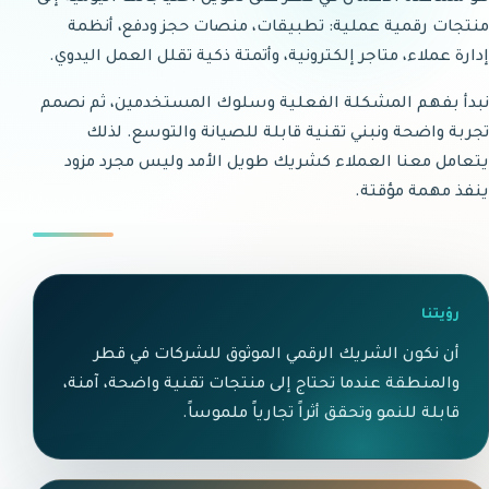
منتجات رقمية عملية: تطبيقات، منصات حجز ودفع، أنظمة
إدارة عملاء، متاجر إلكترونية، وأتمتة ذكية تقلل العمل اليدوي.
نبدأ بفهم المشكلة الفعلية وسلوك المستخدمين، ثم نصمم
تجربة واضحة ونبني تقنية قابلة للصيانة والتوسع. لذلك
يتعامل معنا العملاء كشريك طويل الأمد وليس مجرد مزود
ينفذ مهمة مؤقتة.
رؤيتنا
أن نكون الشريك الرقمي الموثوق للشركات في قطر
والمنطقة عندما تحتاج إلى منتجات تقنية واضحة، آمنة،
قابلة للنمو وتحقق أثراً تجارياً ملموساً.