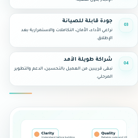
جودة قابلة للصيانة
03
نراعي الأداء، الأمان، التكاملات والاستمرارية بعد
الإطلاق.
شراكة طويلة الأمد
04
نبقى قريبين من العميل بالتحسين، الدعم والتطوير
المرحلي.