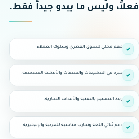
فعلاً، وليس ما يبدو جيداً فقط.
فهم محلي للسوق القطري وسلوك العملاء.
خبرة في التطبيقات والمنصات والأنظمة المخصصة.
ربط التصميم بالتقنية والأهداف التجارية.
دعم ثنائي اللغة وتجارب مناسبة للعربية والإنجليزية.