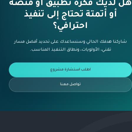
هل لديك فكرة تطبيق أو منصة
أو أتمتة تحتاج إلى تنفيذ
احترافي؟
شاركنا هدفك الحالي وسنساعدك على تحديد أفضل مسار
تقني، الأولويات، ونطاق التنفيذ المناسب.
اطلب استشارة مشروع
تواصل معنا