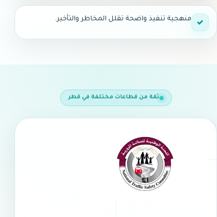
منهجية تنفيذ واضحة تقلل المخاطر والتأخير.
ثقة من قطاعات مختلفة في قطر