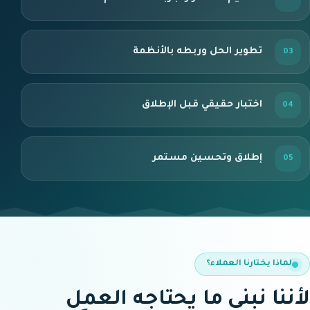
تطوير الحل وربطه بالأنظمة
اختبار حقيقي قبل الإطلاق
إطلاق وتحسين مستمر
لماذا يختارنا العملاء؟
لأننا نبني ما يحتاجه العمل