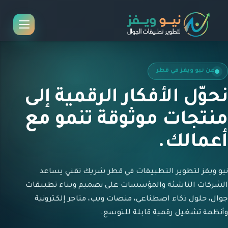
عن نيو ويفز في قطر
نحوّل الأفكار الرقمية إلى
منتجات موثوقة تنمو مع
أعمالك.
نيو ويفز لتطوير التطبيقات في قطر شريك تقني يساعد
الشركات الناشئة والمؤسسات على تصميم وبناء تطبيقات
جوال، حلول ذكاء اصطناعي، منصات ويب، متاجر إلكترونية
وأنظمة تشغيل رقمية قابلة للتوسع.