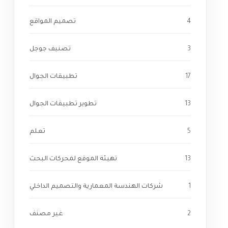
4
تصميم المواقع
3
تصنيف جوجل
17
تطبيقات الجوال
13
تطوير تطبيقات الجوال
5
تعلم
13
تهيئة الموقع لمحركات البحث
1
شركات الهندسة المعمارية والتصميم الداخلي
2
غير مصنف