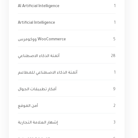
AI Artificial Intelligence
1
Artificial Intelligence
1
5
WooCommerce ووكومرس
28
أتمتة الذكاء الاصطناعي
1
أتمتة الذكاء الاصطناعي للمطاعم
9
أفكار تطبيقات الجوال
2
أمن الموقع
3
إشهار العلامة التجارية