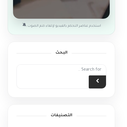
🔕
استخدم عناصر التحكم بالفيديو لإلغاء كتم الصوت
البحث
التصنيفات