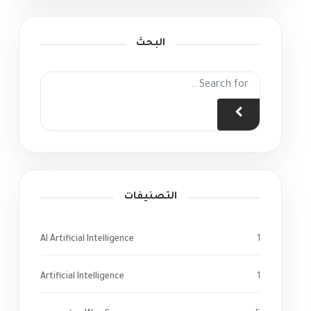
البحث
التصنيفات
AI Artificial Intelligence
1
Artificial Intelligence
1