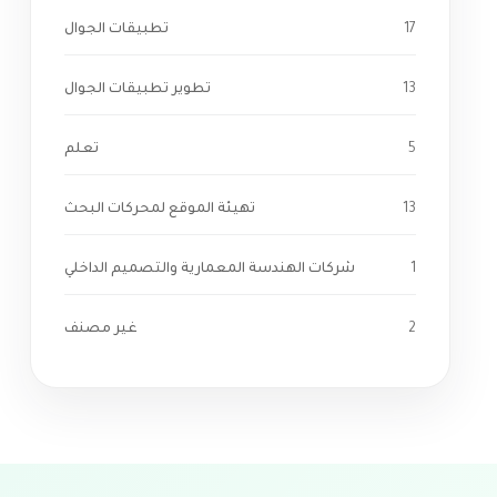
17
تطبيقات الجوال
13
تطوير تطبيقات الجوال
5
تعلم
13
تهيئة الموقع لمحركات البحث
1
شركات الهندسة المعمارية والتصميم الداخلي
2
غير مصنف