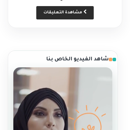
مشاهدة التعليقات
شاهد الفيديو الخاص بنا