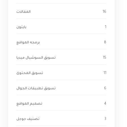
16
المقالات
1
بايثون
8
برمجه المواقع
15
تسويق السوشيال ميديا
11
تسويق المحتوى
6
تسويق تطبيقات الجوال
4
تصميم المواقع
3
تصنيف جوجل