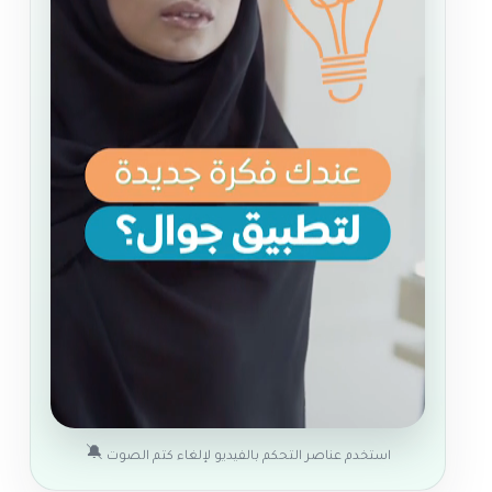
🔕
استخدم عناصر التحكم بالفيديو لإلغاء كتم الصوت