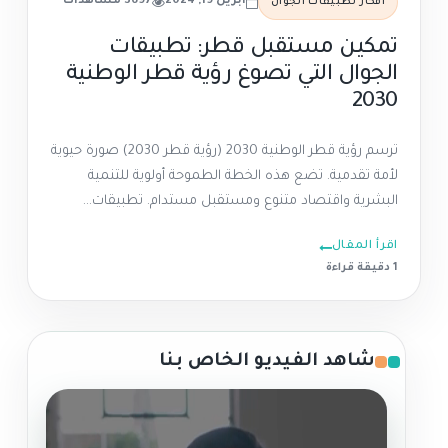
أبريل 19, 2024
3697 مشاهدات
أفكار تطبيقات الجوال
تمكين مستقبل قطر: تطبيقات
الجوال التي تصوغ رؤية قطر الوطنية
2030
ترسم رؤية قطر الوطنية 2030 (رؤية قطر 2030) صورة حيوية
لأمة تقدمية. تضع هذه الخطة الطموحة أولوية للتنمية
البشرية واقتصاد متنوع ومستقبل مستدام. تطبيقات...
اقرأ المقال
1 دقيقة قراءة
شاهد الفيديو الخاص بنا