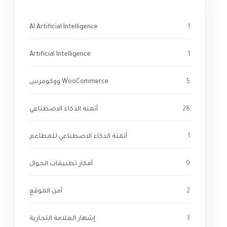
AI Artificial Intelligence
1
Artificial Intelligence
1
5
WooCommerce ووكومرس
28
أتمتة الذكاء الاصطناعي
1
أتمتة الذكاء الاصطناعي للمطاعم
9
أفكار تطبيقات الجوال
2
أمن الموقع
3
إشهار العلامة التجارية