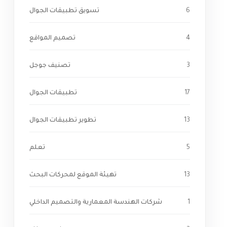
6
تسويق تطبيقات الجوال
4
تصميم المواقع
3
تصنيف جوجل
17
تطبيقات الجوال
13
تطوير تطبيقات الجوال
5
تعلم
13
تهيئة الموقع لمحركات البحث
1
شركات الهندسة المعمارية والتصميم الداخلي