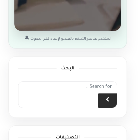
🔕
استخدم عناصر التحكم بالفيديو لإلغاء كتم الصوت
البحث
التصنيفات