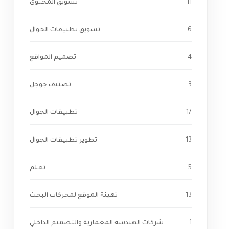
11
تسويق المحتوى
6
تسويق تطبيقات الجوال
4
تصميم المواقع
3
تصنيف جوجل
17
تطبيقات الجوال
13
تطوير تطبيقات الجوال
5
تعلم
13
تهيئة الموقع لمحركات البحث
1
شركات الهندسة المعمارية والتصميم الداخلي