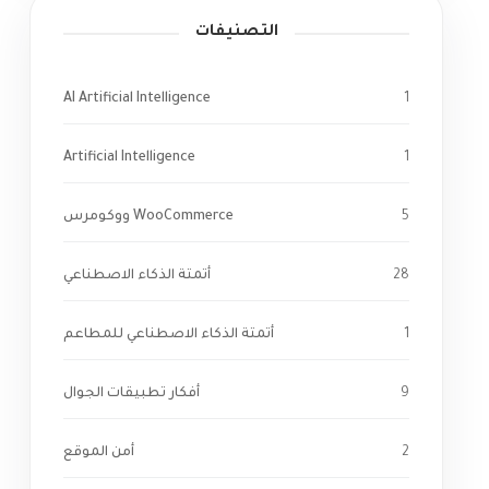
التصنيفات
AI Artificial Intelligence
1
Artificial Intelligence
1
5
WooCommerce ووكومرس
28
أتمتة الذكاء الاصطناعي
1
أتمتة الذكاء الاصطناعي للمطاعم
9
أفكار تطبيقات الجوال
2
أمن الموقع