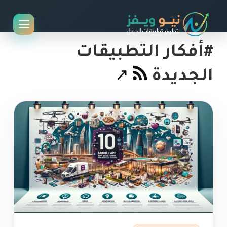
#أفكار التطبيقات
الجديدة