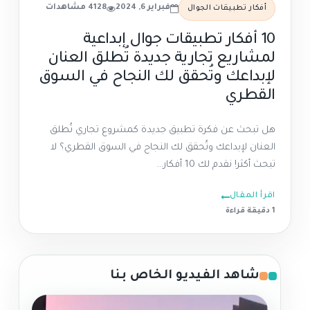
فبراير 6, 2024
4128 مشاهدات
أفكار تطبيقات الجوال
10 أفكار تطبيقات جوال إبداعية
لمشاريع تجارية جديدة تُطلق العنان
لإبداعك وتُحقق لك النجاح في السوق
القطري
هل تبحث عن فكرة تطبيق جديدة كمشروع تجاري تُطلق
العنان لإبداعك وتُحقق لك النجاح في السوق القطري؟ لا
تبحث أكثر! نقدم لك 10 أفكار...
اقرأ المقال
1 دقيقة قراءة
شاهد الفيديو الخاص بنا