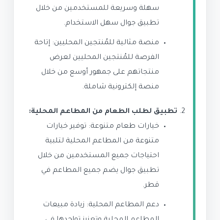
سهلة وسريعة للمستخدمين من خلال
تطبيق جوال سهل الاستخدام.
منصة مثالية للمُنتجين المحليين: إتاحة
الفرصة للمُنتجين المحليين لعرض
منتجاتهم على جمهور أوسع من خلال
منصة إلكترونية شاملة.
تطبيق لطلب الطعام من المطاعم المحلية:
خيارات طعام متنوعة: توفير خيارات
متنوعة من المطاعم المحلية لتلبية
احتياجات جميع المستخدمين من خلال
تطبيق جوال يضم جميع المطاعم في
قطر.
دعم المطاعم المحلية: زيادة مبيعات