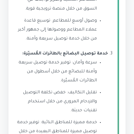
المطاعم المحلية وتعزيز تواجدها في
السوق من خلال منصة ترويجية قوية.
وصول أوسع للمطاعم: توسيع قاعدة
عملاء المطاعم ووصولها إلى جمهور أكبر
من خلال خدمة توصيل سريعة وآمنة.
خدمة توصيل البضائع بالطائرات المُسيّرة:
سرعة وأمان: توفير خدمة توصيل سريعة
وآمنة للبضائع من خلال أسطول من
الطائرات المُسيّرة.
تقليل التكاليف: خفض تكلفة التوصيل
والازدحام المروري من خلال استخدام
تقنيات حديثة.
خدمة مميزة للمناطق النائية: توفير خدمة
توصيل مميزة للمناطق البعيدة من خلال