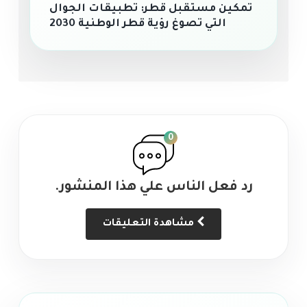
تمكين مستقبل قطر: تطبيقات الجوال
التي تصوغ رؤية قطر الوطنية 2030
0
رد فعل الناس علي هذا المنشور.
مشاهدة التعليقات