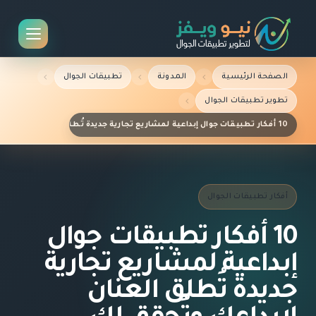
الصفحة الرئيسية
المدونة
تطبيقات الجوال
تطوير تطبيقات الجوال
10 أفكار تطبيقات جوال إبداعية لمشاريع تجارية جديدة تُطلق العنان لإبداعك وتُحقق لك النجاح في السوق القطري
أفكار تطبيقات الجوال
10 أفكار تطبيقات جوال
إبداعية لمشاريع تجارية
جديدة تُطلق العنان