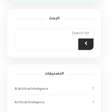
البحث
التصنيفات
AI Artificial Intelligence
1
Artificial Intelligence
1