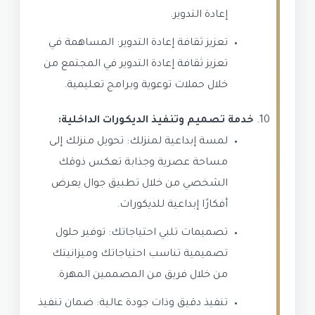
إعادة التدوير.
تعزيز ثقافة إعادة التدوير: المساهمة في
تعزيز ثقافة إعادة التدوير في المجتمع من
خلال حملات توعوية وبرامج تعليمية.
خدمة تصميم وتنفيذ الديكورات الداخلية:
لمسة إبداعية لمنزلك: تحويل منزلك إلى
مساحة عصرية وجذابة تعكس ذوقك
الشخصي من خلال تطبيق جوال يعرض
أفكارًا إبداعية للديكورات.
تصميمات تلبي احتياجاتك: توفير حلول
تصميمية تناسب احتياجاتك وميزانيتك
من خلال فريق من المصممين المهرة.
تنفيذ دقيق وذات جودة عالية: ضمان تنفيذ