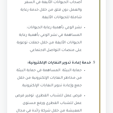
أصحاب الحيوانات الأليفة في السفر
والعمل دون قلق من خلال خدمة رعاية
شاملة للحيوانات الأليفة.
نشر الوعي بأهمية رعاية الحيوانات:
المساهمة في نشر الوعي بأهمية رعاية
الحيوانات الأليفة من خلال حملات توعوية
على منصات التواصل الاجتماعي.
خدمة إعادة تدوير النفايات الإلكترونية:
حماية البيئة: المساهمة في حماية البيئة
من مخاطر النفايات الإلكترونية من خلال
جمع وإعادة تدوير النفايات الإلكترونية.
فرص عمل للشباب القطري: توفير فرص
عمل للشباب القطري ورفع مستوى
المعيشة من خلال شركة رائدة في مجال