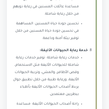
مساعدة عائلات المسنين في رعاية ذويهم
من خلال رعاية شاملة.
تحسين جودة حياة المسنين: المساهمة
في تحسين جودة حياة المسنين من خلال
توفير بيئة آمنة وداعمة.
خدمة رعاية الحيوانات الأليفة:
خدمات رعاية شاملة: توفير خدمات رعاية
شاملة للحيوانات الأليفة مثل الاستحمام،
وقص الأظافر، والمشي، وتربية الحيوانات
الأليفة، ورعاية طبية من خلال تطبيق جوال
يربط أصحاب الحيوانات الأليفة بأطباء
بيطريين معتمدين.
راحة أصحاب الحيوانات الأليفة: مساعدة