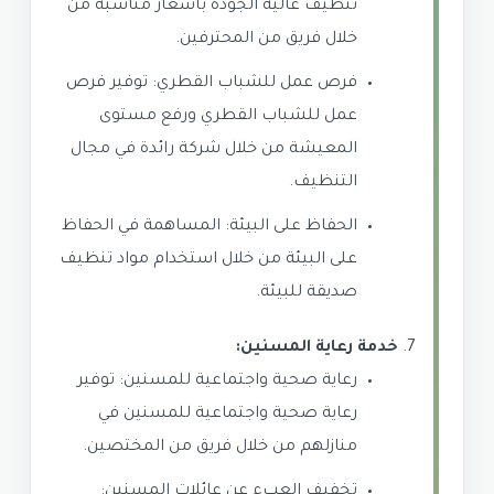
تنظيف عالية الجودة بأسعار مناسبة من
خلال فريق من المحترفين.
فرص عمل للشباب القطري: توفير فرص
عمل للشباب القطري ورفع مستوى
المعيشة من خلال شركة رائدة في مجال
التنظيف.
الحفاظ على البيئة: المساهمة في الحفاظ
على البيئة من خلال استخدام مواد تنظيف
صديقة للبيئة.
خدمة رعاية المسنين:
رعاية صحية واجتماعية للمسنين: توفير
رعاية صحية واجتماعية للمسنين في
منازلهم من خلال فريق من المختصين.
تخفيف العبء عن عائلات المسنين: