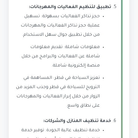
تطبيق لتنظيم الفعاليات والمهرجانات:
حجز تذاكر الفعاليات بسهولة: تسهيل
عملية حجز تذاكر الفعاليات والمهرجانات
من خلال تطبيق جوال سهل الاستخدام.
معلومات شاملة: تقديم معلومات
شاملة عن الفعاليات والبرامج من خلال
منصة إلكترونية شاملة.
تعزيز السياحة في قطر: المساهمة في
الترويج للسياحة في قطر وجذب المزيد من
الزوار من خلال إبراز الفعاليات والمهرجانات
على نطاق واسع.
خدمة تنظيف المنازل والشركات:
خدمة تنظيف عالية الجودة: توفير خدمة