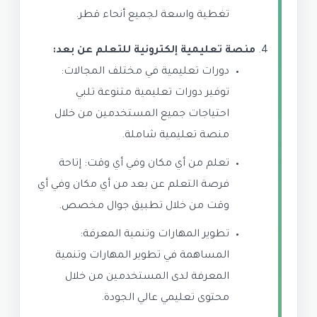
تغطية واسعة لجميع أنحاء قطر.
منصة تعليمية إلكترونية للتعلم عن بعد:
دورات تعليمية في مختلف المجالات:
توفير دورات تعليمية متنوعة تلبي
احتياجات جميع المستخدمين من خلال
منصة تعليمية شاملة.
تعلم من أي مكان وفي أي وقت: إتاحة
فرصة التعلم عن بعد من أي مكان وفي أي
وقت من خلال تطبيق جوال مخصص.
تطوير المهارات وتنمية المعرفة:
المساهمة في تطوير المهارات وتنمية
المعرفة لدى المستخدمين من خلال
محتوى تعليمي عالي الجودة.