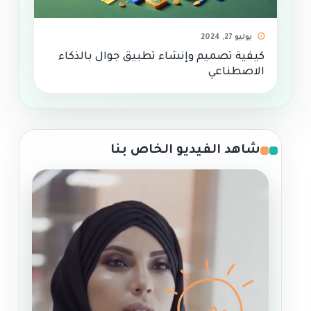
يوليو 27, 2024
كيفية تصميم وإنشاء تطبيق جوال بالذكاء
الاصطناعي
شاهد الفيديو الخاص بنا