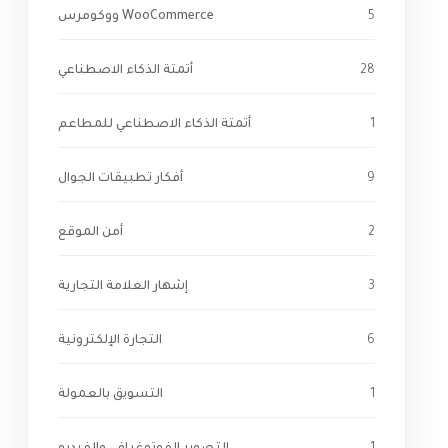
5
WooCommerce ووكومرس
28
أتمتة الذكاء الاصطناعي
1
أتمتة الذكاء الاصطناعي للمطاعم
9
أفكار تطبيقات الجوال
2
أمن الموقع
3
إشهار العلامة التجارية
6
التجارة الإلكترونية
1
التسويق بالعمولة