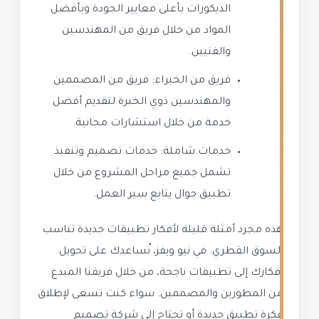
الديكورات بأعلى معايير الجودة وبأفضل
المواد من خلال فريق من المهندسين
والفنيين.
فريق من الخبراء: فريق من المصممين
والمهندسين ذوي الخبرة لتقديم أفضل
خدمة من خلال استشارات مجانية.
خدمات شاملة: خدمات تصميم وتنفيذ
تشمل جميع مراحل المشروع من خلال
تطبيق جوال يتابع سير العمل.
هذه مجرد أمثلة قليلة لأفكار تطبيقات جديدة تناسب
السوق القطري. في نيو ويفز، نُساعدك على تحويل
أفكارك إلى تطبيقات ناجحة، من خلال فريقنا المبدع
من المطورين والمصممين. سواء كنت تسعى لإطلاق
فكرة تطبيق جديدة أو تحتاج إلى شركة تصميم