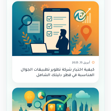
أبريل 15, 2025
كيفية اختيار شركة تطوير تطبيقات الجوال
المناسبة في قطر: دليلك الشامل