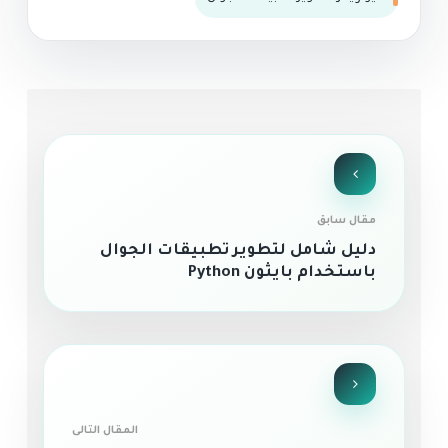
مقال سابق
دليل شامل لتطوير تطبيقات الجوال
باستخدام بايثون Python
المقال التالى