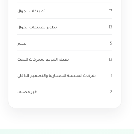
17
تطبيقات الجوال
13
تطوير تطبيقات الجوال
5
تعلم
13
تهيئة الموقع لمحركات البحث
1
شركات الهندسة المعمارية والتصميم الداخلي
2
غير مصنف