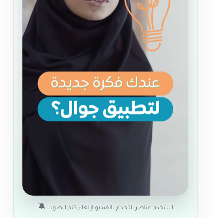
🔕
استخدم عناصر التحكم بالفيديو لإلغاء كتم الصوت