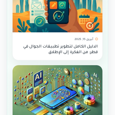
أبريل 15, 2025
الدليل الكامل لتطوير تطبيقات الجوال في
قطر: من الفكرة إلى الإطلاق