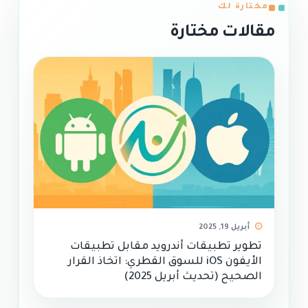
مختارة لك
مقالات مختارة
أبريل 19, 2025
تطوير تطبيقات أندرويد مقابل تطبيقات
الأيفون iOS للسوق القطري: اتخاذ القرار
الصحيح (تحديث أبريل 2025)