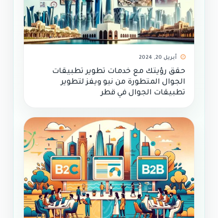
أبريل 20, 2024
حقق رؤيتك مع خدمات تطوير تطبيقات
الجوال المتطورة من نيو ويفز لتطوير
تطبيقات الجوال في قطر