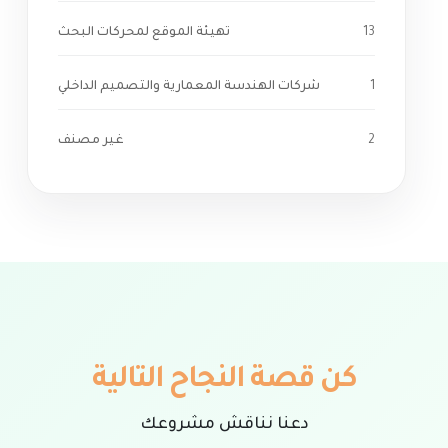
13
تهيئة الموقع لمحركات البحث
1
شركات الهندسة المعمارية والتصميم الداخلي
2
غير مصنف
كن قصة النجاح التالية
دعنا نناقش مشروعك