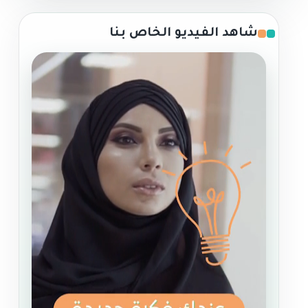
شاهد الفيديو الخاص بنا