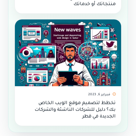
منتجاتك أو خدماتك
فبراير 6, 2023
تخطط لتصميم موقع الويب الخاص
بك؟ دليل للشركات الناشئة والشركات
الجديدة في قطر