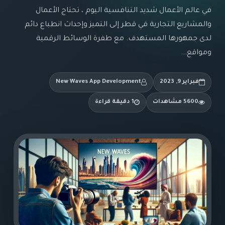
في عالم الأعمال شديد التنافسية اليوم ، تحتاج الأعمال
والمشاريع التجارية في قطر إلى التميز وإحداث انطباع دائم
لدى جمهورها المستهدف. مع طفرة الوسائط الرقمية
ومواقع...
فبراير 9, 2023
New Waves App Development
5600 مشاهدات
1 دقيقة قراءة