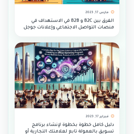
مارس 17, 2023
الفرق بين B2C و B2B في الاستهداف في
منصات التواصل الاجتماعي وإعلانات جوجل
فبراير 17, 2023
دليل كامل خطوة بخطوة لإنشاء برنامج
تسويق بالعمولة تابع لعلامتك التجارية أو