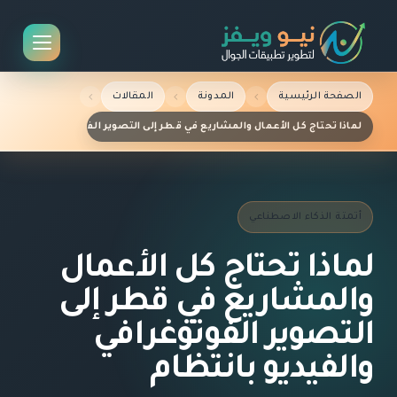
الصفحة الرئيسية
المدونة
المقالات
لماذا تحتاج كل الأعمال والمشاريع في قطر إلى التصوير الفوتوغرافي والفيديو 
أتمتة الذكاء الاصطناعي
لماذا تحتاج كل الأعمال
والمشاريع في قطر إلى
التصوير الفوتوغرافي
والفيديو بانتظام