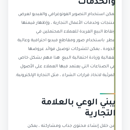
والخدمات
يمكن استخدام التصوير الفوتوغرافي والفيديو لعرض
منتجات وخدمات الأعمال التجارية ، وإظهار قيمتها
ونقاط البيع الفريدة للعملاء المحتملين في
قطر. باستخدام صور ومقاطع فيديو احترافية وعالية
الجودة ، يمكن للشركات توصيل فوائد عروضها
بفعالية وزيادة احتمالية البيع. هذا مهم بشكل خاص
في الصناعات التي يعتمد فيها العملاء على الأصول
المرئية لاتخاذ قرارات الشراء ، مثل التجارة الإلكترونية.
يبني الوعي بالعلامة
التجارية
من خلال إنشاء محتوى جذاب ومشاركته ، يمكن