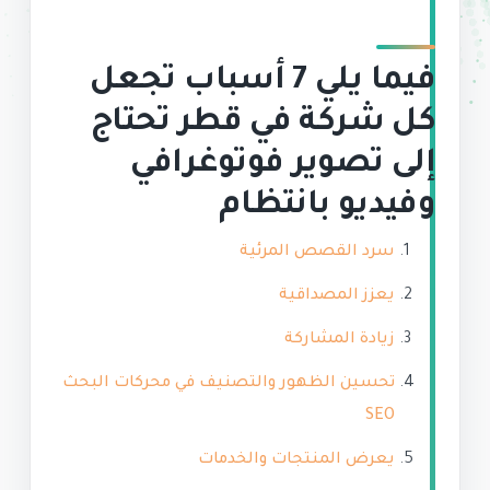
فيما يلي 7 أسباب تجعل
كل شركة في قطر تحتاج
إلى تصوير فوتوغرافي
وفيديو بانتظام
سرد القصص المرئية
يعزز المصداقية
زيادة المشاركة
تحسين الظهور والتصنيف في محركات البحث
SEO
يعرض المنتجات والخدمات