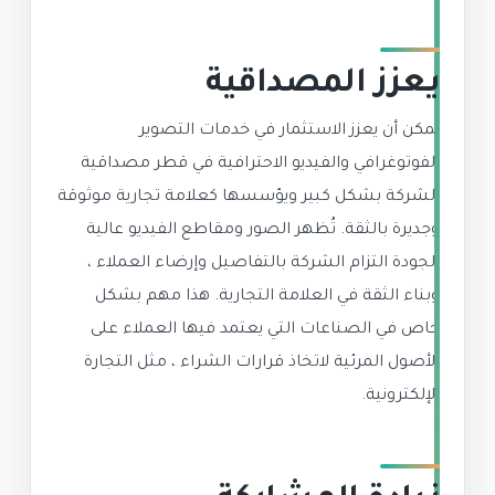
يعزز المصداقية
يمكن أن يعزز الاستثمار في خدمات التصوير
الفوتوغرافي والفيديو الاحترافية في قطر مصداقية
الشركة بشكل كبير ويؤسسها كعلامة تجارية موثوقة
وجديرة بالثقة. تُظهر الصور ومقاطع الفيديو عالية
الجودة التزام الشركة بالتفاصيل وإرضاء العملاء ،
وبناء الثقة في العلامة التجارية. هذا مهم بشكل
خاص في الصناعات التي يعتمد فيها العملاء على
الأصول المرئية لاتخاذ قرارات الشراء ، مثل التجارة
الإلكترونية.