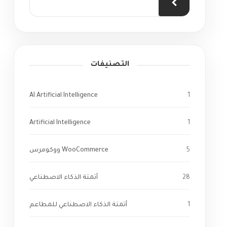
التصنيفات
AI Artificial Intelligence
1
Artificial Intelligence
1
5
WooCommerce ووكومرس
28
أتمتة الذكاء الاصطناعي
1
أتمتة الذكاء الاصطناعي للمطاعم