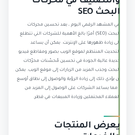
والتصنيف في محركات
البحث SEO
في المشهد الرقمي اليوم ، يعد تحسين محركات
البحث (SEO) أمرًا بالغ الأهمية للشركات التي تتطلع
إلى زيادة ظهورها على الإنترنت. يمكن أن يساعد
التحديث المنتظم لموقع الويب بصور ومقاطع فيديو
جديدة عالية الجودة في تحسين مُحسّنات محرّكات
البحث وجذب المزيد من الزيارات إلى موقع الويب. يمكن
أن يؤدي ذلك إلى زيادة الرؤية والوصول إلى نطاق أوسع
، مما يساعد الشركات على الوصول إلى المزيد من
العملاء المحتملين وزيادة المبيعات في قطر.
يعرض المنتجات