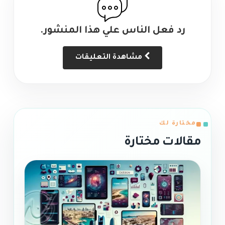
رد فعل الناس علي هذا المنشور.
مشاهدة التعليقات
مختارة لك
مقالات مختارة