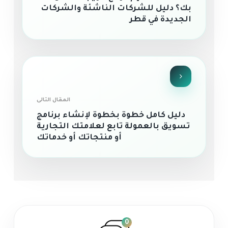
بك؟ دليل للشركات الناشئة والشركات
الجديدة في قطر
المقال التالى
دليل كامل خطوة بخطوة لإنشاء برنامج
تسويق بالعمولة تابع لعلامتك التجارية
أو منتجاتك أو خدماتك
0