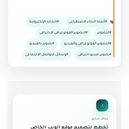
أتمتة الذكاء الاصطناعي
التجارة الإلكترونية
التصوير
التصوير الفوتوغرافي الاحترافي
التصوير الفوتوغرافي والفيديو
تصوير بالفيديو
تصوير فيديو احترافي
وسائل التواصل الاجتماعي
مقال سابق
تخطط لتصميم موقع الويب الخاص