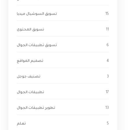
15
تسويق السوشيال ميديا
11
تسويق المحتوى
6
تسويق تطبيقات الجوال
4
تصميم المواقع
3
تصنيف جوجل
17
تطبيقات الجوال
13
تطوير تطبيقات الجوال
5
تعلم