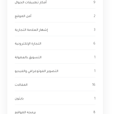
9
أفكار تطبيقات الجوال
2
أمن الموقع
3
إشهار العلامة التجارية
6
التجارة الإلكترونية
1
التسويق بالعمولة
1
التصوير الفوتوغرافي والفيديو
16
المقالات
1
بايثون
8
برمجه المواقع