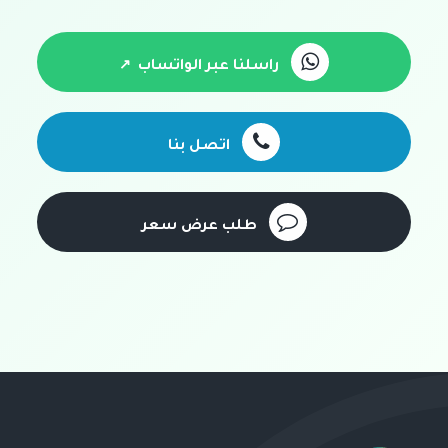
راسلنا عبر الواتساب
اتصل بنا
طلب عرض سعر