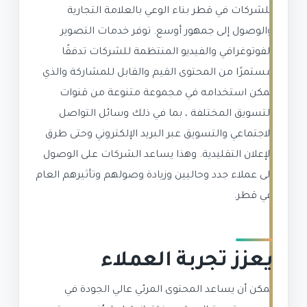
للشركات في قطر بناء الوعي بالعلامة التجارية
والوصول إلى جمهور أوسع. توفر خدمات التصوير
الفوتوغرافي والفيديو المنتظمة للشركات تدفقًا
مستمرًا من المحتوى القيم والقابل للمشاركة والذي
يمكن استخدامه في مجموعة متنوعة من قنوات
التسويق المختلفة ، بما في ذلك وسائل التواصل
الاجتماعي والتسويق عبر البريد الإلكتروني وحتى طرق
الإعلان التقليدية. وهذا يساعد الشركات على الوصول
إلى عملاء جدد وحاليين وزيادة وصولهم وتأثيرهم العام
في قطر.
يعزز تجربة العملاء
يمكن أن يساعد المحتوى المرئي عالي الجودة في