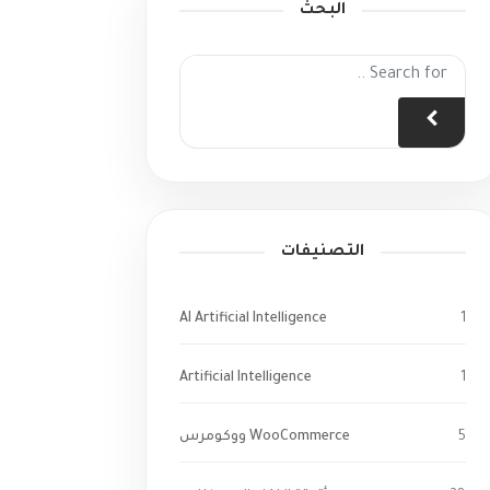
البحث
التصنيفات
AI Artificial Intelligence
1
Artificial Intelligence
1
5
WooCommerce ووكومرس