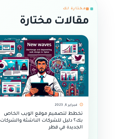
مختارة لك
مقالات مختارة
فبراير 6, 2023
تخطط لتصميم موقع الويب الخاص
بك؟ دليل للشركات الناشئة والشركات
الجديدة في قطر