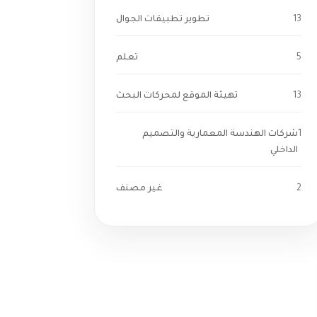
13
تطوير تطبيقات الجوال
5
تعلم
13
تهيئة الموقع لمحركات البحث
1
شركات الهندسة المعمارية والتصميم
الداخلي
2
غير مصنف