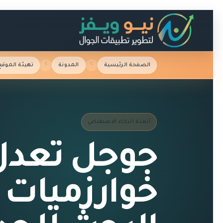
الصفحة الرئيسية
المدونة
تهيئة الموقع
أتمتة الذكاء الاصطناعي
جوجل تعدل
خوارزميات