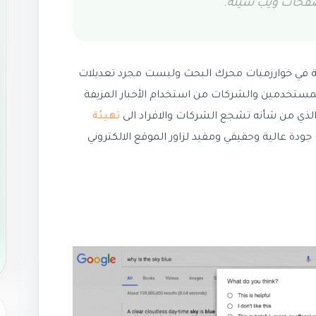
صفحات ويب سيئة.
ة في خوارزميات محرك البحث وليست مجرد تعديلات
مستخدمين والشركات من استخدام الأخبار المزيفة
ذي من شأنه تشجع الشركات والافراد الى
تهيئة
ودة عالية وحقيقي ومفيد لزاور الموقع الالكتروني