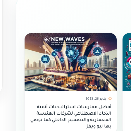
يناير 26, 2023
أفضل ممارسات استراتيجيات أتمتة
الذكاء الاصطناعي لشركات الهندسة
المعمارية والتصميم الداخلي كما توصي
بها نيو ويفز