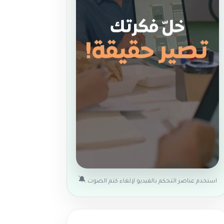
🔕
استخدم عناصر التحكم بالفيديو لإلغاء كتم الصوت