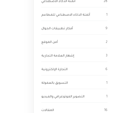
28
أتمتة الذكاء الاصطناعي
1
أتمتة الذكاء الاصطناعي للمطاعم
9
أفكار تطبيقات الجوال
2
أمن الموقع
3
إشهار العلامة التجارية
6
التجارة الإلكترونية
1
التسويق بالعمولة
1
التصوير الفوتوغرافي والفيديو
16
المقالات