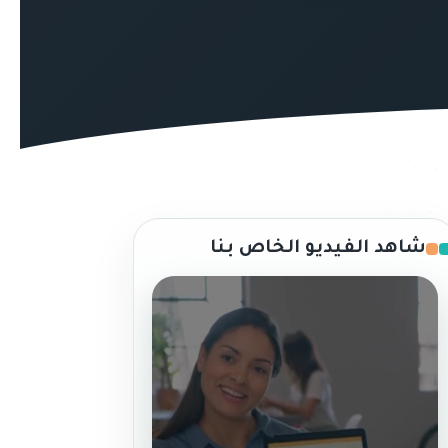
شاهد الفيديو الخاص بنا